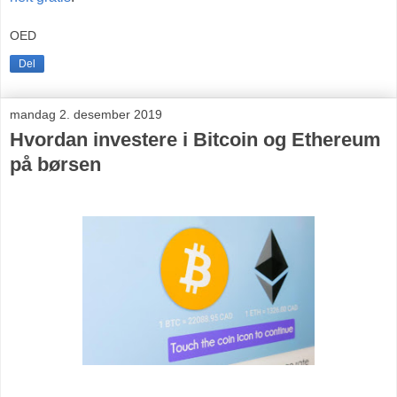
OED
Del
mandag 2. desember 2019
Hvordan investere i Bitcoin og Ethereum
på børsen