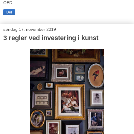
OED
Del
søndag 17. november 2019
3 regler ved investering i kunst