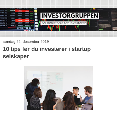
søndag 22. desember 2019
10 tips før du investerer i startup
selskaper