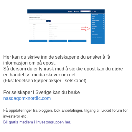
Her kan du skrive inn de selskapene du ønsker å få
informasjon om på epost.
Så dersom du er lynrask med å sjekke epost kan du gjøre
en handel før media skriver om det.
(Eks: ledelsen kjøper aksjer i selskapet)
For selskaper i Sverige kan du bruke
nasdaqomxnordic.com
Få oppdateringer fra bloggen, bok anbefalinger, tilgang til lukket forum for
investeror etc.
Bli gratis medlem i Investorgruppen her.