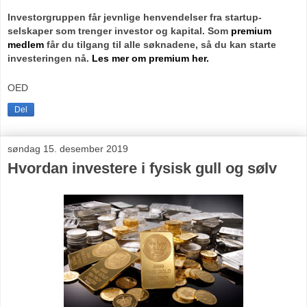
Investorgruppen får jevnlige henvendelser fra startup-
selskaper som trenger investor og kapital. Som
premium
medlem
får du tilgang til alle søknadene, så du kan starte
investeringen nå.
Les mer om premium her.
OED
Del
søndag 15. desember 2019
Hvordan investere i fysisk gull og sølv